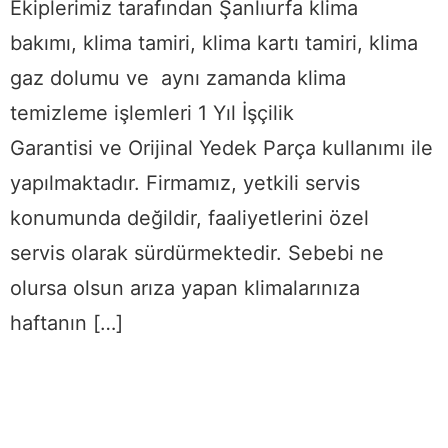
Ekiplerimiz tarafından Şanlıurfa klima
bakımı, klima tamiri, klima kartı tamiri, klima
gaz dolumu ve aynı zamanda klima
temizleme işlemleri 1 Yıl İşçilik
Garantisi ve Orijinal Yedek Parça kullanımı ile
yapılmaktadır. Firmamız, yetkili servis
konumunda değildir, faaliyetlerini özel
servis olarak sürdürmektedir. Sebebi ne
olursa olsun arıza yapan klimalarınıza
haftanın […]