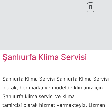
Şanlıurfa Klima Servisi
Şanlıurfa Klima Servisi Şanlıurfa Klima Servisi
olarak; her marka ve modelde klimanız için
Şanlıurfa klima servisi ve klima
tamircisi olarak hizmet vermekteyiz. Uzman