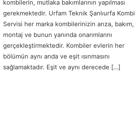
kombilerin, mutlaka bakımlarının yapılması
gerekmektedir. Urfam Teknik Şanlıurfa Kombi
Servisi her marka kombilerinizin arıza, bakım,
montaj ve bunun yanında onarımlarını
gerçekleştirmektedir. Kombiler evlerin her
bölümün aynı anda ve eşit ısınmasını
sağlamaktadır. Eşit ve aynı derecede […]