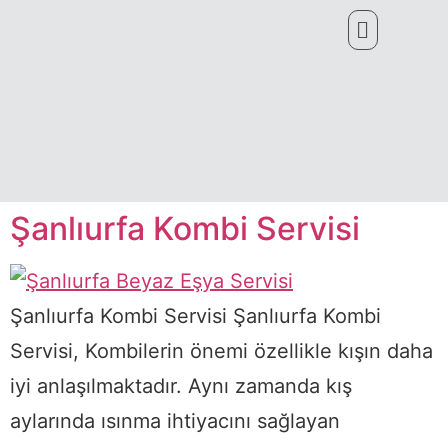
Şanlıurfa Kombi Servisi
Şanlıurfa Kombi Servisi Şanlıurfa Kombi
Servisi, Kombilerin önemi özellikle kışın daha
iyi anlaşılmaktadır. Aynı zamanda kış
aylarında ısınma ihtiyacını sağlayan