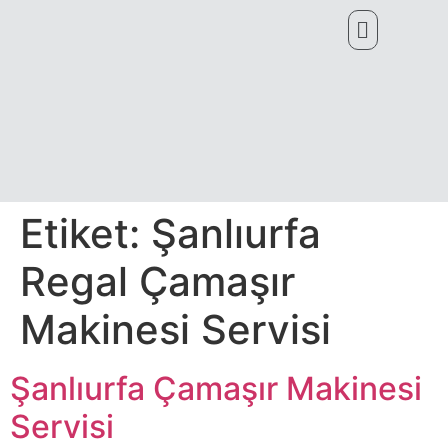
Etiket:
Şanlıurfa
Regal Çamaşır
Makinesi Servisi
Şanlıurfa Çamaşır Makinesi
Servisi