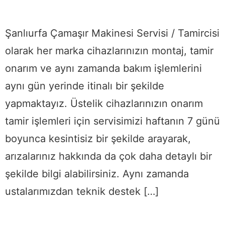
Şanlıurfa Çamaşır Makinesi Servisi / Tamircisi
olarak her marka cihazlarınızın montaj, tamir
onarım ve aynı zamanda bakım işlemlerini
aynı gün yerinde itinalı bir şekilde
yapmaktayız. Üstelik cihazlarınızın onarım
tamir işlemleri için servisimizi haftanın 7 günü
boyunca kesintisiz bir şekilde arayarak,
arızalarınız hakkında da çok daha detaylı bir
şekilde bilgi alabilirsiniz. Aynı zamanda
ustalarımızdan teknik destek […]