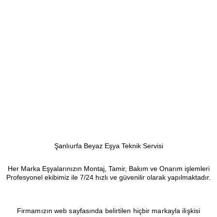
Şanlıurfa Beyaz Eşya Teknik Servisi
Her Marka Eşyalarınızın Montaj, Tamir, Bakım ve Onarım işlemleri
Profesyonel ekibimiz ile 7/24 hızlı ve güvenilir olarak yapılmaktadır.
Firmamızın web sayfasında belirtilen hiçbir markayla ilişkisi